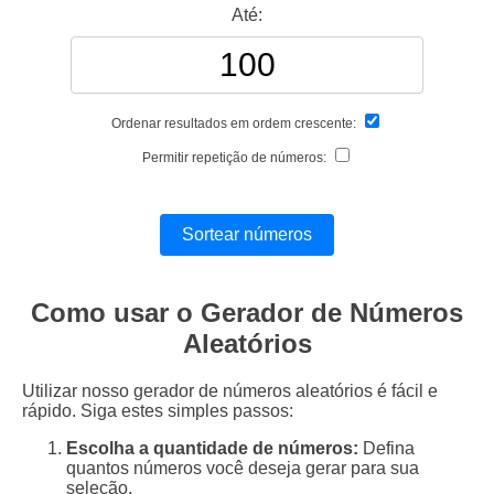
Até:
Ordenar resultados em ordem crescente:
Permitir repetição de números:
Sortear números
Como usar o Gerador de Números
Aleatórios
Utilizar nosso gerador de números aleatórios é fácil e
rápido. Siga estes simples passos:
Escolha a quantidade de números:
Defina
quantos números você deseja gerar para sua
seleção.