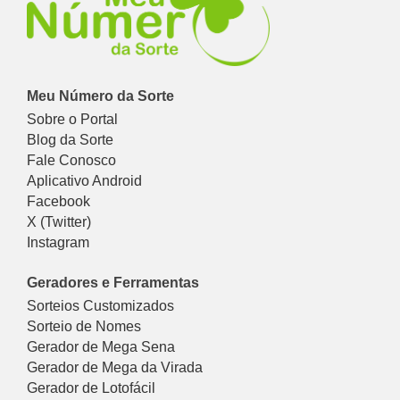
Meu Número da Sorte
Sobre o Portal
Blog da Sorte
Fale Conosco
Aplicativo Android
Facebook
X (Twitter)
Instagram
Geradores e Ferramentas
Sorteios Customizados
Sorteio de Nomes
Gerador de Mega Sena
Gerador de Mega da Virada
Gerador de Lotofácil