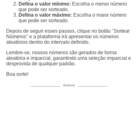
Defina o valor mínimo:
Escolha o menor número
que pode ser sorteado.
Defina o valor máximo:
Escolha o maior número
que pode ser sorteado.
Depois de seguir esses passos, clique no botão "Sortear
Números" e a plataforma irá apresentar os números
aleatórios dentro do intervalo definido.
Lembre-se, nossos números são gerados de forma
aleatória e imparcial, garantindo uma seleção imparcial e
desprovida de qualquer padrão.
Boa sorte!
Anúncio