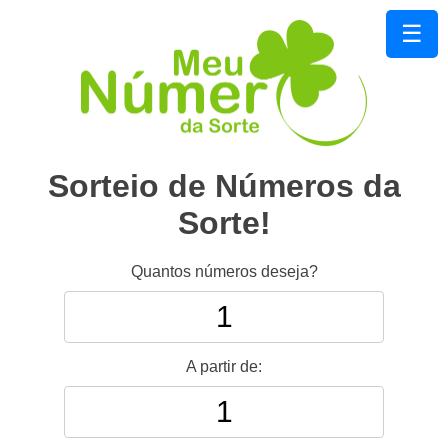
☰
Sorteio de Números da
Sorte!
Quantos números deseja?
A partir de: