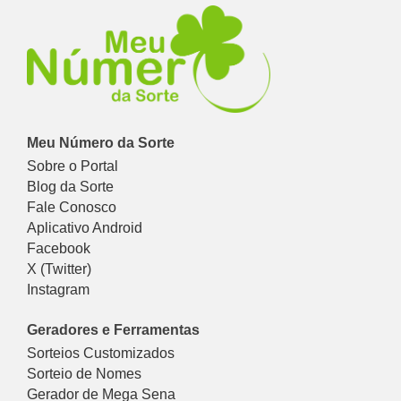
Meu Número da Sorte
Sobre o Portal
Blog da Sorte
Fale Conosco
Aplicativo Android
Facebook
X (Twitter)
Instagram
Geradores e Ferramentas
Sorteios Customizados
Sorteio de Nomes
Gerador de Mega Sena