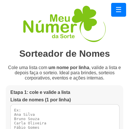
☰
Sorteador de Nomes
Cole uma lista com
um nome por linha
, valide a lista e
depois faça o sorteio. Ideal para brindes, sorteios
corporativos, eventos e ações internas.
Etapa 1: cole e valide a lista
Lista de nomes (1 por linha)