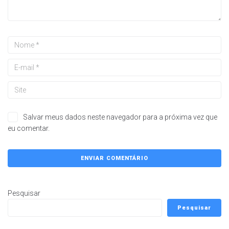
Salvar meus dados neste navegador para a próxima vez que
eu comentar.
Pesquisar
Pesquisar