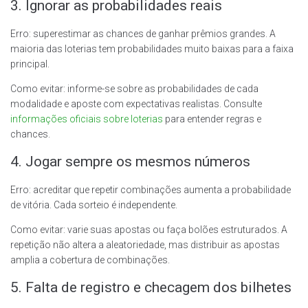
3. Ignorar as probabilidades reais
Erro: superestimar as chances de ganhar prêmios grandes. A
maioria das loterias tem probabilidades muito baixas para a faixa
principal.
Como evitar: informe-se sobre as probabilidades de cada
modalidade e aposte com expectativas realistas. Consulte
informações oficiais sobre loterias
para entender regras e
chances.
4. Jogar sempre os mesmos números
Erro: acreditar que repetir combinações aumenta a probabilidade
de vitória. Cada sorteio é independente.
Como evitar: varie suas apostas ou faça bolões estruturados. A
repetição não altera a aleatoriedade, mas distribuir as apostas
amplia a cobertura de combinações.
5. Falta de registro e checagem dos bilhetes