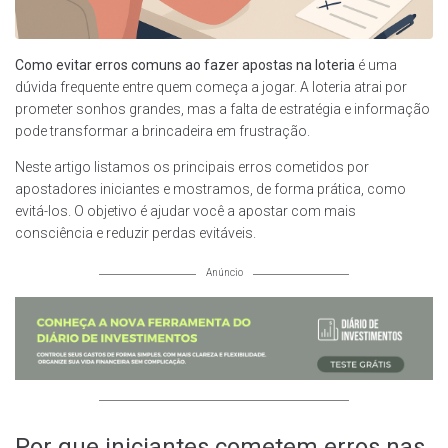
Como evitar erros comuns ao fazer apostas na loteria
é uma
dúvida frequente entre quem começa a jogar. A loteria atrai por
prometer sonhos grandes, mas a falta de estratégia e informação
pode transformar a brincadeira em frustração.
Neste artigo listamos os principais erros cometidos por
apostadores iniciantes e mostramos, de forma prática, como
evitá-los. O objetivo é ajudar você a apostar com mais
consciência e reduzir perdas evitáveis.
Anúncio
Por que iniciantes cometem erros nas