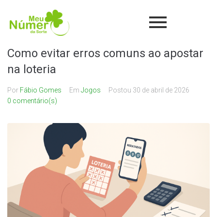
Como evitar erros comuns ao apostar
na loteria
Por
Fábio Gomes
Em
Jogos
Postou
30 de abril de 2026
0 comentário(s)