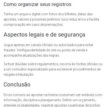
Como organizar seus registros
Tenha um arquivo digital com fotos dos bilhetes, datas das
apostas, valores e possíveis prêmios. Isso reduz erros e facilita
comprovação em caso de premiações.
Aspectos legais e de segurança
Jogue apenas em canais oficiais ou autorizados para evitar
fraudes. Verifique identidade do site ou ponto de venda e
acompanhe atualizações das regras.
Se tiver dúvidas sobre regulamentos, recorra às fontes oficiais ou
a um consultor especializado para esclarecer procedimentos de
resgate e tributação.
Conclusão
Erros comuns ao apostar na loteria costumam ser evitáveis com
informação, disciplina e planejamento. Definir um orçamento,
entender probabilidades, registrar apostas e participar de bolões