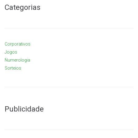
Categorias
Corporativos
Jogos
Numerologia
Sorteios
Publicidade