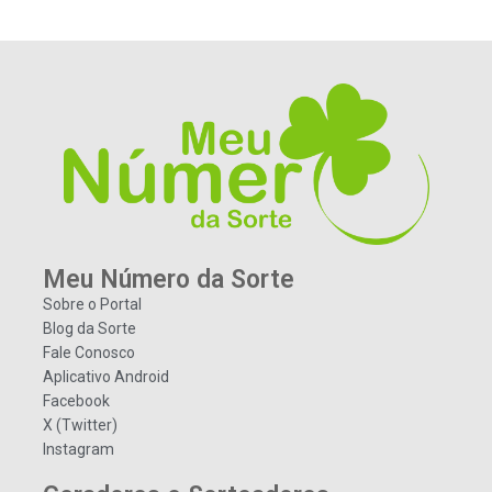
Meu Número da Sorte
Sobre o Portal
Blog da Sorte
Fale Conosco
Aplicativo Android
Facebook
X (Twitter)
Instagram