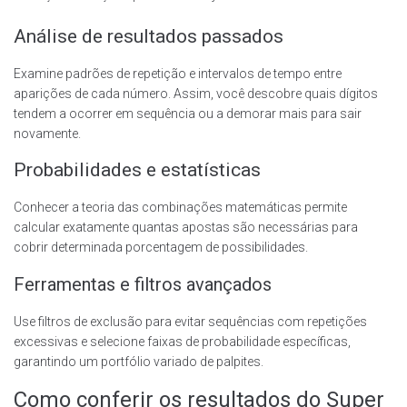
Análise de resultados passados
Examine padrões de repetição e intervalos de tempo entre
aparições de cada número. Assim, você descobre quais dígitos
tendem a ocorrer em sequência ou a demorar mais para sair
novamente.
Probabilidades e estatísticas
Conhecer a teoria das combinações matemáticas permite
calcular exatamente quantas apostas são necessárias para
cobrir determinada porcentagem de possibilidades.
Ferramentas e filtros avançados
Use filtros de exclusão para evitar sequências com repetições
excessivas e selecione faixas de probabilidade específicas,
garantindo um portfólio variado de palpites.
Como conferir os resultados do Super