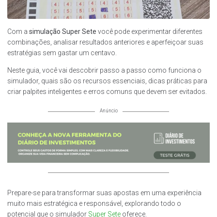
Com a
simulação Super Sete
você pode experimentar diferentes
combinações, analisar resultados anteriores e aperfeiçoar suas
estratégias sem gastar um centavo.
Neste guia, você vai descobrir passo a passo como funciona o
simulador, quais são os recursos essenciais, dicas práticas para
criar palpites inteligentes e erros comuns que devem ser evitados.
Anúncio
Prepare-se para transformar suas apostas em uma experiência
muito mais estratégica e responsável, explorando todo o
potencial que o simulador
Super Sete
oferece.