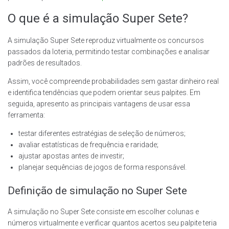
O que é a simulação Super Sete?
A simulação Super Sete reproduz virtualmente os concursos
passados da loteria, permitindo testar combinações e analisar
padrões de resultados.
Assim, você compreende probabilidades sem gastar dinheiro real
e identifica tendências que podem orientar seus palpites. Em
seguida, apresento as principais vantagens de usar essa
ferramenta:
testar diferentes estratégias de seleção de números;
avaliar estatísticas de frequência e raridade;
ajustar apostas antes de investir;
planejar sequências de jogos de forma responsável.
Definição de simulação no Super Sete
A simulação no Super Sete consiste em escolher colunas e
números virtualmente e verificar quantos acertos seu palpite teria