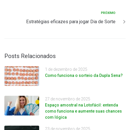
PRÓXIMO
Estratégias eficazes para jogar Dia de Sorte
Posts Relacionados
1 de dezembro de 2025
Como funciona o sorteio da Dupla Sena?
27 de novembro de 2025
Espaço amostral na Lotofácil: entenda
como funciona e aumente suas chances
com lógica
23 de novembro de 2025