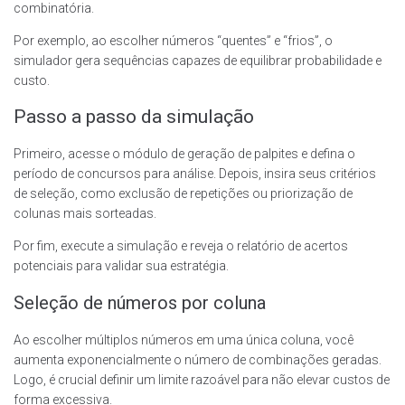
combinatória.
Por exemplo, ao escolher números “quentes” e “frios”, o
simulador gera sequências capazes de equilibrar probabilidade e
custo.
Passo a passo da simulação
Primeiro, acesse o módulo de geração de palpites e defina o
período de concursos para análise. Depois, insira seus critérios
de seleção, como exclusão de repetições ou priorização de
colunas mais sorteadas.
Por fim, execute a simulação e reveja o relatório de acertos
potenciais para validar sua estratégia.
Seleção de números por coluna
Ao escolher múltiplos números em uma única coluna, você
aumenta exponencialmente o número de combinações geradas.
Logo, é crucial definir um limite razoável para não elevar custos de
forma excessiva.