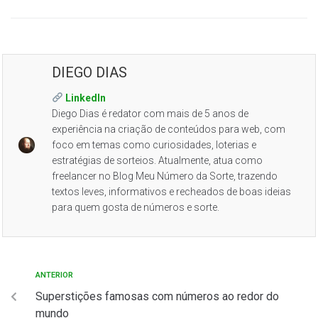
DIEGO DIAS
LinkedIn
Diego Dias é redator com mais de 5 anos de
experiência na criação de conteúdos para web, com
foco em temas como curiosidades, loterias e
estratégias de sorteios. Atualmente, atua como
freelancer no Blog Meu Número da Sorte, trazendo
textos leves, informativos e recheados de boas ideias
para quem gosta de números e sorte.
ANTERIOR
Superstições famosas com números ao redor do
mundo