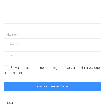
Salvar meus dados neste navegador para a próxima vez que
eu comentar.
Pesquisar