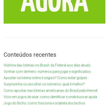
Conteúdos recentes
História das loterias no Brasil: da Federal aos dias atuais
Sonhar com dinheiro: números para jogar e significados
Apostar na loteria online é seguro? Como evitar golpes
Surpresinha ou escolher os números: qual é melhor?
Como apostar nas loterias americanas do Brasil pela internet
Vício em jogos de azar: como identificar e onde buscar ajuda
Jogo do Bicho: como funciona e a tabela dos bichos