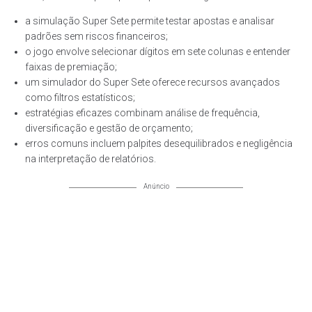
a simulação Super Sete permite testar apostas e analisar
padrões sem riscos financeiros;
o jogo envolve selecionar dígitos em sete colunas e entender
faixas de premiação;
um simulador do Super Sete oferece recursos avançados
como filtros estatísticos;
estratégias eficazes combinam análise de frequência,
diversificação e gestão de orçamento;
erros comuns incluem palpites desequilibrados e negligência
na interpretação de relatórios.
Anúncio