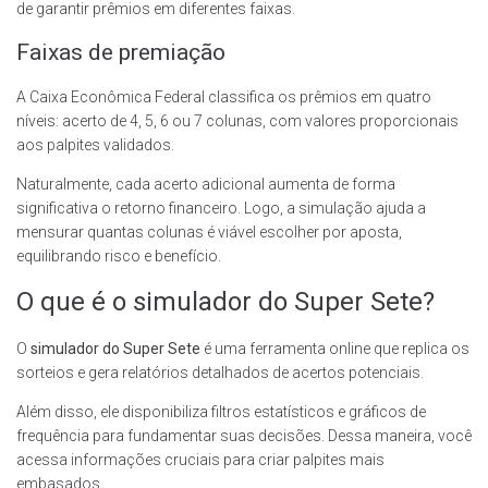
de garantir prêmios em diferentes faixas.
Faixas de premiação
A Caixa Econômica Federal classifica os prêmios em quatro
níveis: acerto de 4, 5, 6 ou 7 colunas, com valores proporcionais
aos palpites validados.
Naturalmente, cada acerto adicional aumenta de forma
significativa o retorno financeiro. Logo, a simulação ajuda a
mensurar quantas colunas é viável escolher por aposta,
equilibrando risco e benefício.
O que é o simulador do Super Sete?
O
simulador do Super Sete
é uma ferramenta online que replica os
sorteios e gera relatórios detalhados de acertos potenciais.
Além disso, ele disponibiliza filtros estatísticos e gráficos de
frequência para fundamentar suas decisões. Dessa maneira, você
acessa informações cruciais para criar palpites mais
embasados.