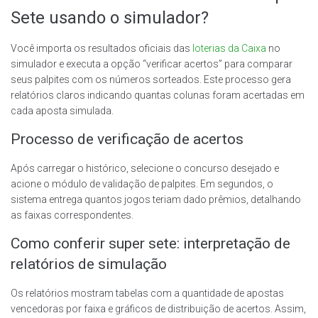
Sete usando o simulador?
Você importa os resultados oficiais das
loterias da Caixa
no
simulador e executa a opção “verificar acertos” para comparar
seus palpites com os números sorteados. Este processo gera
relatórios claros indicando quantas colunas foram acertadas em
cada aposta simulada.
Processo de verificação de acertos
Após carregar o histórico, selecione o concurso desejado e
acione o módulo de validação de palpites. Em segundos, o
sistema entrega quantos jogos teriam dado prêmios, detalhando
as faixas correspondentes.
Como conferir super sete: interpretação de
relatórios de simulação
Os relatórios mostram tabelas com a quantidade de apostas
vencedoras por faixa e gráficos de distribuição de acertos. Assim,