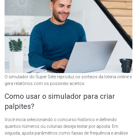
O simulador do Super Sete reproduz os sorteios da loteria online e
gera relatórios com os possíveis acertos.
Como usar o simulador para criar
palpites?
Você inicia selecionando o concurso histórico e definindo
quantos números ou colunas deseja testar por aposta. Em
seguida, ajusta parâmetros como faixas de frequência e análise