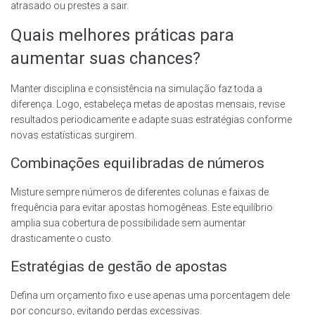
atrasado ou prestes a sair.
Quais melhores práticas para
aumentar suas chances?
Manter disciplina e consistência na simulação faz toda a
diferença. Logo, estabeleça metas de apostas mensais, revise
resultados periodicamente e adapte suas estratégias conforme
novas estatísticas surgirem.
Combinações equilibradas de números
Misture sempre números de diferentes colunas e faixas de
frequência para evitar apostas homogêneas. Este equilíbrio
amplia sua cobertura de possibilidade sem aumentar
drasticamente o custo.
Estratégias de gestão de apostas
Defina um orçamento fixo e use apenas uma porcentagem dele
por concurso, evitando perdas excessivas.