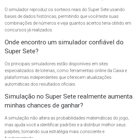
O simulador reproduz os sorteios reais do Super Sete usando
bases de dados históricas, permitindo que você teste suas
combinações de números e veja quantos acertos teria obtido em
concursos já realizados.
Onde encontro um simulador confiável do
Super Sete?
Os principais simuladores estão disponíveis em sites
especializados de loterias, como ferramentas online da Caixa e
plataformas independentes que oferecem atualizações
automáticas dos resultados oficiais.
Simulação no Super Sete realmente aumenta
minhas chances de ganhar?
A simulação não altera as probabilidades matemáticas do jogo,
mas ajuda você a identificar padrões e a distribuir melhor seus
palpites, tornando sua estratégia mais consciente e