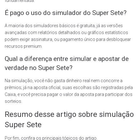
fundamentada.
É pago o uso do simulador do Super Sete?
A maioria dos simuladores básicos é gratuita; já as versões
avançadas com relatórios detalhados ou gráficos estatísticos
podem exigir assinatura, ou pagamento único para desbloquear
recursos premium.
Qual a diferença entre simular e apostar de
verdade no Super Sete?
Na simulação, você não gasta dinheiro real nem concorre a
prêmios; já na aposta oficial, suas escolhas são registradas pela
Caixa, e você precisa pagar o valor da aposta para participar dos
sorteios.
Resumo desse artigo sobre simulação
Super Sete
Por fim, confira os principais tópicos do artigo.