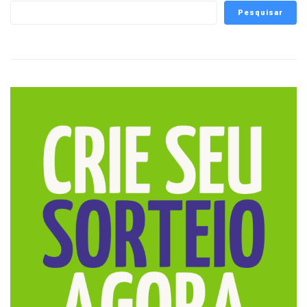
Pesquisar