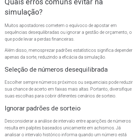
Quais erros comuns evitar na
simulação?
Muitos apostadores cometem o equívoco de apostar em
sequências desequilibradas ou ignorar a gestão de orçamento, o
que pode levar a perdas financeiras.
Além disso, menosprezar padrões estatísticos significa depender
apenas da sorte, reduzindo a eficácia da simulação.
Seleção de números desequilibrada
Escolher sempre números próximos ou sequenciais pode reduzir
sua chance de acerto em faixas mais altas. Portanto, diversifique
suas escolhas para cobrir diferentes cenários de sorteio.
Ignorar padrões de sorteio
Desconsiderar a análise de intervalo entre aparições de números
resulta em palpites baseados unicamente em achismos. Já
analisar o intervalo histórico informa quando um número está