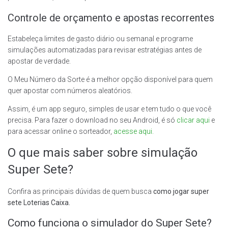
Controle de orçamento e apostas recorrentes
Estabeleça limites de gasto diário ou semanal e programe
simulações automatizadas para revisar estratégias antes de
apostar de verdade.
O Meu Número da Sorte é a melhor opção disponível para quem
quer apostar com números aleatórios.
Assim, é um app seguro, simples de usar e tem tudo o que você
precisa. Para fazer o download no seu Android, é só
clicar aqui
e
para acessar online o sorteador,
acesse aqui.
O que mais saber sobre simulação
Super Sete?
Confira as principais dúvidas de quem busca
como jogar super
sete Loterias Caixa.
Como funciona o simulador do Super Sete?