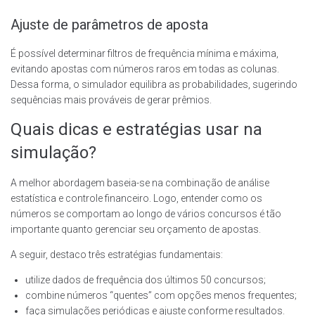
Ajuste de parâmetros de aposta
É possível determinar filtros de frequência mínima e máxima,
evitando apostas com números raros em todas as colunas.
Dessa forma, o simulador equilibra as probabilidades, sugerindo
sequências mais prováveis de gerar prêmios.
Quais dicas e estratégias usar na
simulação?
A melhor abordagem baseia-se na combinação de análise
estatística e controle financeiro. Logo, entender como os
números se comportam ao longo de vários concursos é tão
importante quanto gerenciar seu orçamento de apostas.
A seguir, destaco três estratégias fundamentais:
utilize dados de frequência dos últimos 50 concursos;
combine números “quentes” com opções menos frequentes;
faça simulações periódicas e ajuste conforme resultados.