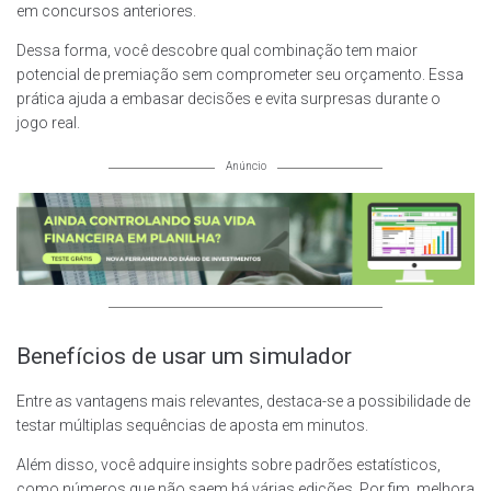
em concursos anteriores.
Dessa forma, você descobre qual combinação tem maior
potencial de premiação sem comprometer seu orçamento. Essa
prática ajuda a embasar decisões e evita surpresas durante o
jogo real.
Anúncio
Benefícios de usar um simulador
Entre as vantagens mais relevantes, destaca-se a possibilidade de
testar múltiplas sequências de aposta em minutos.
Além disso, você adquire insights sobre padrões estatísticos,
como números que não saem há várias edições. Por fim, melhora