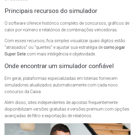
Principais recursos do simulador
O software oferece histórico completo de concursos, gráficos de
calor por número e relatórios de combinações vencedoras.
Com esses recursos, fica simples visualizar quais dígitos estão
“atrasados” ou “quentes” e ajustar sua estratégia de
como jogar
Super Sete
com mais inteligência e objetividade.
Onde encontrar um simulador confiável
Em geral, plataformas especializadas em loterias fornecem
simuladores atualizados automaticamente com cada novo
concurso da Caixa.
Além disso, sites independentes de apostas frequentemente
disponibilizam versões gratuitas e versões premium com opções
avançadas de filtro e exportação de relatórios.