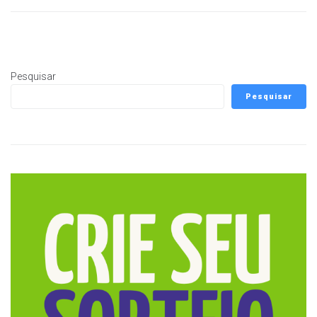
Pesquisar
Pesquisar