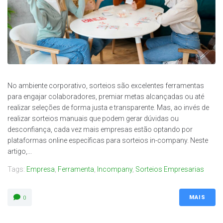
No ambiente corporativo, sorteios são excelentes ferramentas
para engajar colaboradores, premiar metas alcançadas ou até
realizar seleções de forma justa e transparente. Mas, ao invés de
realizar sorteios manuais que podem gerar dúvidas ou
desconfiança, cada vez mais empresas estão optando por
plataformas online específicas para sorteios in-company. Neste
artigo,...
Tags:
Empresa
,
Ferramenta
,
Incompany
,
Sorteios Empresarias
MAIS
0