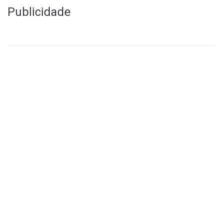
Publicidade