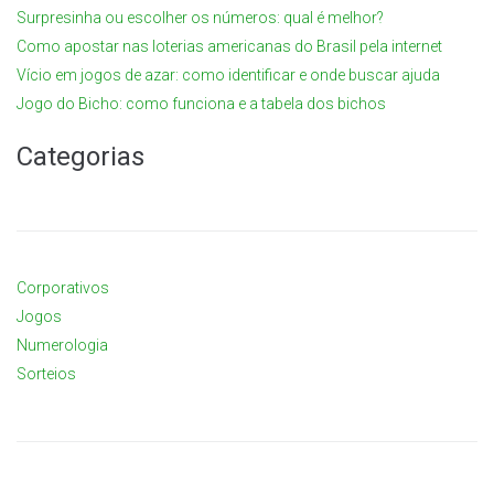
Surpresinha ou escolher os números: qual é melhor?
Como apostar nas loterias americanas do Brasil pela internet
Vício em jogos de azar: como identificar e onde buscar ajuda
Jogo do Bicho: como funciona e a tabela dos bichos
Categorias
Corporativos
Jogos
Numerologia
Sorteios