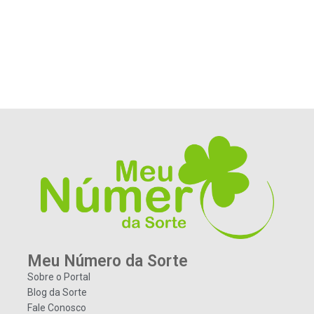
Meu Número da Sorte
Sobre o Portal
Blog da Sorte
Fale Conosco