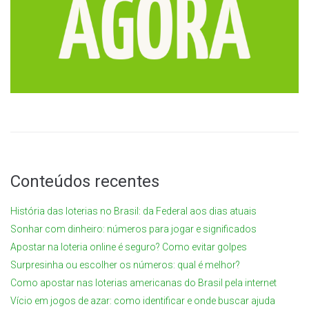
Conteúdos recentes
História das loterias no Brasil: da Federal aos dias atuais
Sonhar com dinheiro: números para jogar e significados
Apostar na loteria online é seguro? Como evitar golpes
Surpresinha ou escolher os números: qual é melhor?
Como apostar nas loterias americanas do Brasil pela internet
Vício em jogos de azar: como identificar e onde buscar ajuda