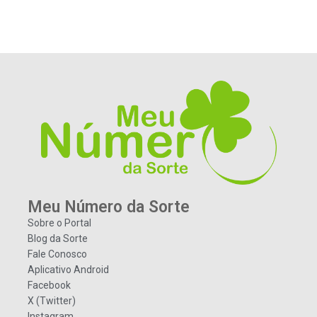
Meu Número da Sorte
Sobre o Portal
Blog da Sorte
Fale Conosco
Aplicativo Android
Facebook
X (Twitter)
Instagram