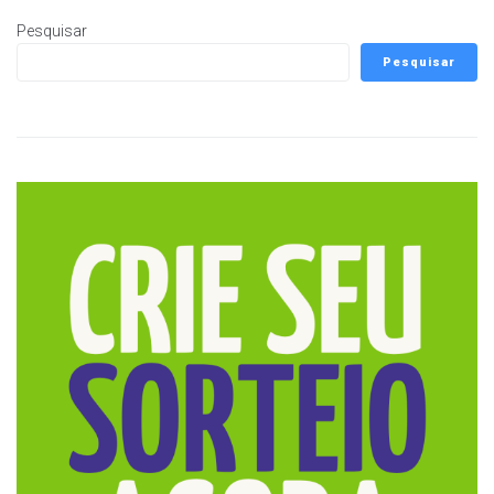
Pesquisar
Pesquisar