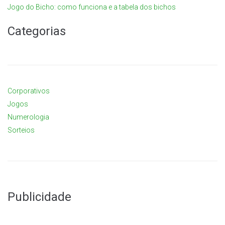
Jogo do Bicho: como funciona e a tabela dos bichos
Categorias
Corporativos
Jogos
Numerologia
Sorteios
Publicidade